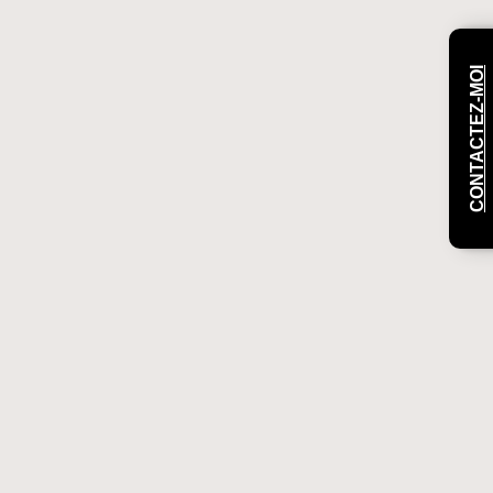
CONTACTEZ-MOI