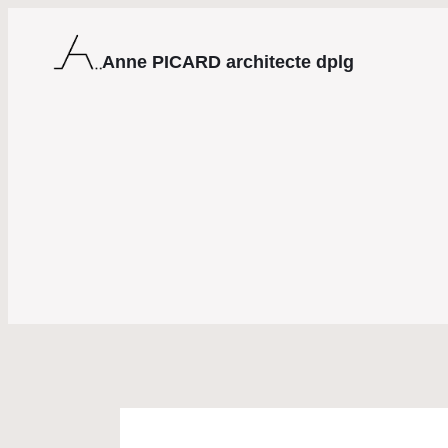
Anne PICARD architecte dplg