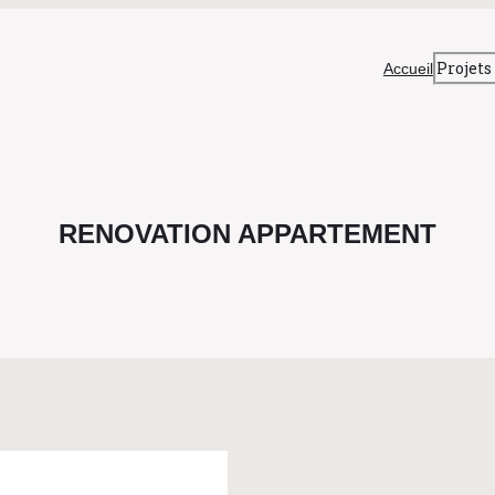
Projets
Accueil
RENOVATION APPARTEMENT