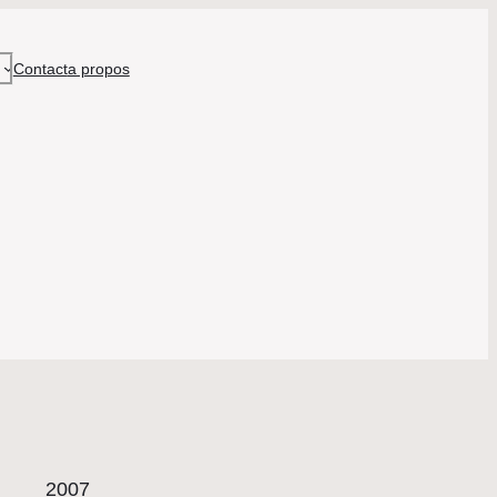
Contact
a propos
2007