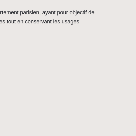
rtement parisien, ayant pour objectif de
es tout en conservant les usages